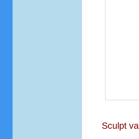
Sculpt va