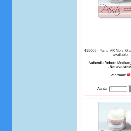
415009 - Paint : AR Moist Gl
available
Authentic Reborn Medium,
- Not available
Voorraad:
Aantal