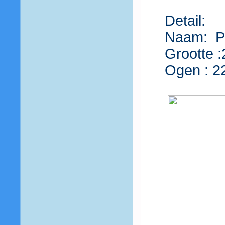
Detail:
Naam: P
Grootte :
Ogen : 