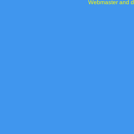
Webmaster and de