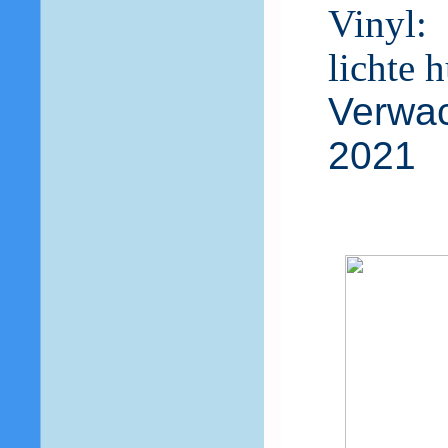
Vinyl:
lichte 
Verwac
2021