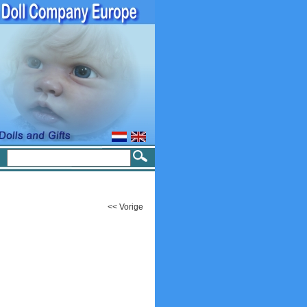
<< Vorige