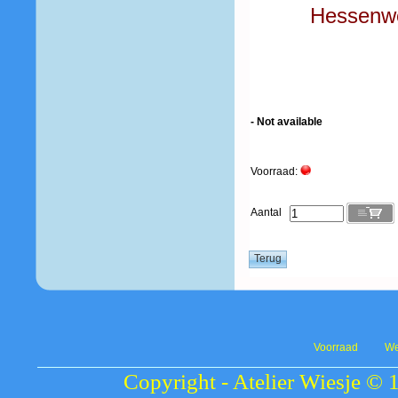
Hessenwe
- Not available
Voorraad:
Aantal
Voorraad
We
Copyright - Atelier Wiesje © 