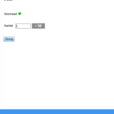
Voorraad:
Aantal