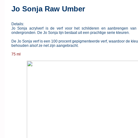
Jo Sonja Raw Umber
Details:
Jo Sonja acrylverf is de verf voor het schilderen en aanbrengen van 
ondergronden. De Jo Sonja lijn bestaat uit een prachtige serie kleuren.
De Jo Sonja verf is een 100 procent gepigmenteerde verf, waardoor de kleur
behouden alsof ze net zijn aangebracht.
75 ml