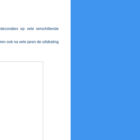
decoraties op vele verschillende
en ook na vele jaren de uitstraling