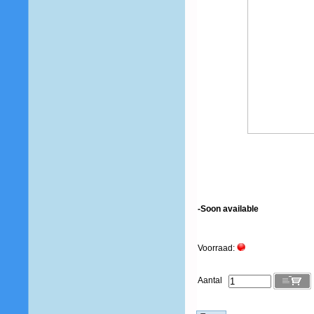
-Soon available
Voorraad:
Aantal