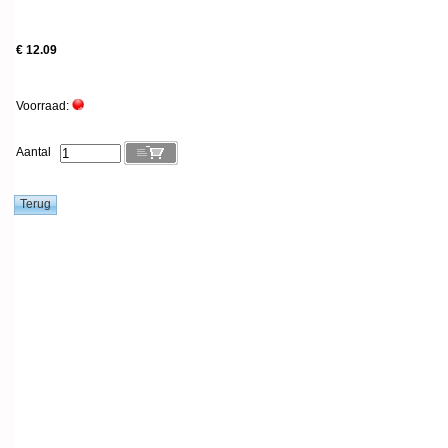
€ 12.09
Voorraad:
Aantal