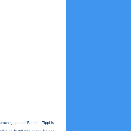
achtige peuter 'Bonnie' . Tippi is