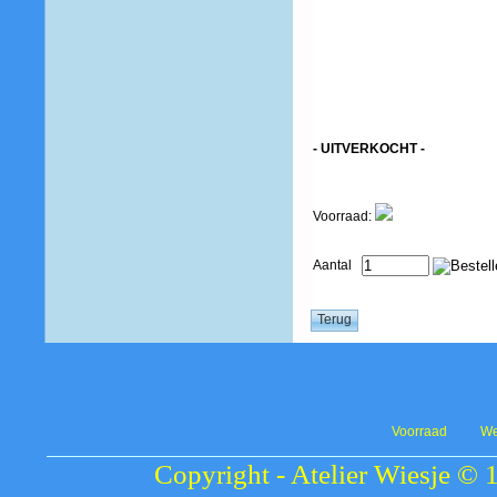
- UITVERKOCHT -
Voorraad:
Aantal
Voorraad
We
Copyright - Atelier Wiesje © 