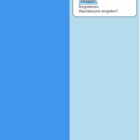
Registreren
Wachtwoord vergeten?