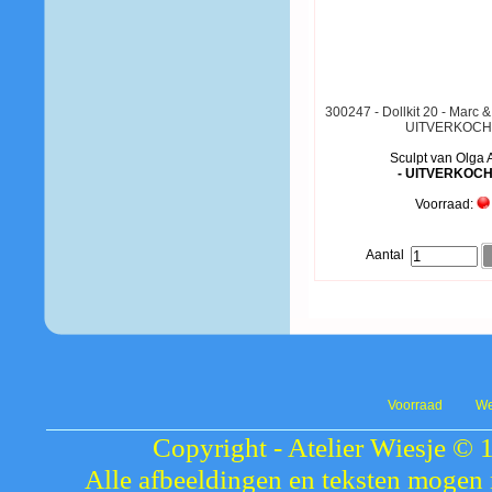
300247 - Dollkit 20 - Marc &
UITVERKOCH
Sculpt van Olga 
- UITVERKOCH
Voorraad:
Aantal
Voorraad
We
Copyright - Atelier Wiesje © 
Alle afbeeldingen en teksten mogen 